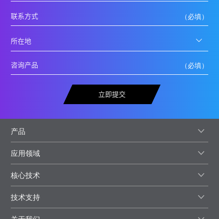
立即提交
产品
应用领域
核心技术
技术支持
关于我们