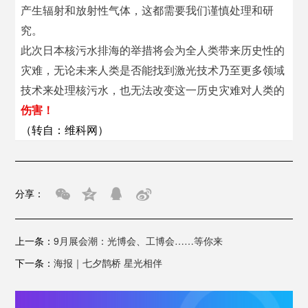
产生辐射和放射性气体，这都需要我们谨慎处理和研
究。
此次日本核污水排海的举措将会为全人类带来历史性的
灾难，无论未来人类是否能找到激光技术乃至更多领域
技术来处理核污水，也无法改变这一历史灾难对人类的
伤害！
（转自：维科网）
分享：
上一条：
9月展会潮：光博会、工博会……等你来
下一条：
海报｜七夕鹊桥 星光相伴