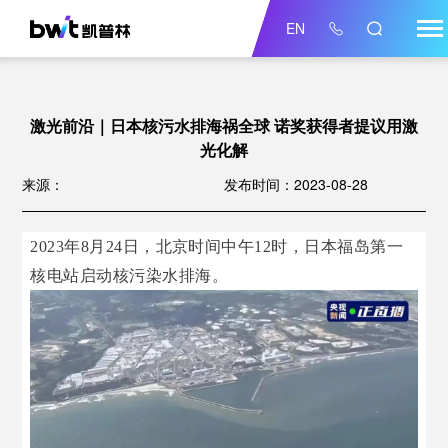
EN
激光前沿｜日本核污水排海祸全球 诺奖获得者提议用激
光化解
来源：
发布时间：2023-08-28
2023年8月24日，北京时间中午12时，日本福岛第一
核电站启动核污染水排海。