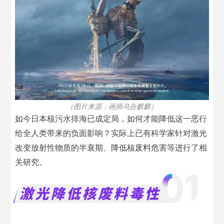
（图片来源：画师乌合麒麟）
如今日本核污水排海已成定局，如何才能降低这一恶行
给全人类带来的负面影响？实际上已有科学家针对激光
改变放射性物质的半衰期、降低核废料危害等进行了相
关研究。