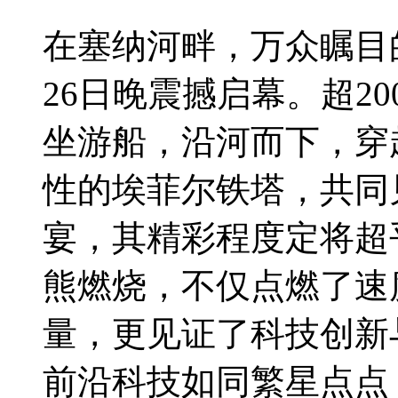
在塞纳河畔，万众瞩目的
26日晚震撼启幕。超2
坐游船，沿河而下，穿
性的埃菲尔铁塔，共同
宴，其精彩程度定将超
熊燃烧，不仅点燃了速
量，更见证了科技创新
前沿科技如同繁星点点