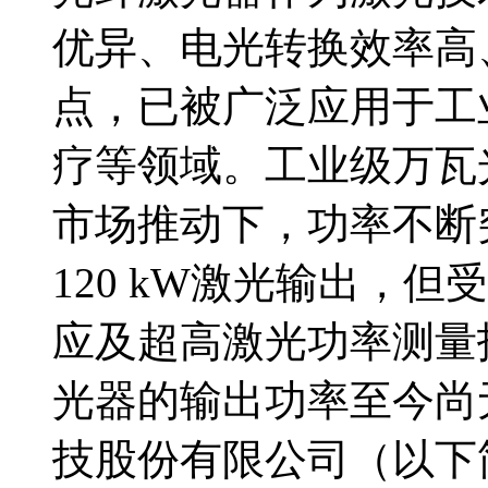
优异、电光转换效率高
点，已被广泛应用于工
疗等领域。工业级万瓦
市场推动下，功率不断突
120 kW激光输出，
应及超高激光功率测量
光器的输出功率至今尚
技股份有限公司（以下