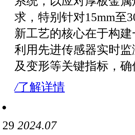
系统，以应对厚板金属
求，特别针对15mm至
新工艺的核心在于构建
利用先进传感器实时监
及变形等关键指标，确
/
了解详情
29
2024.07