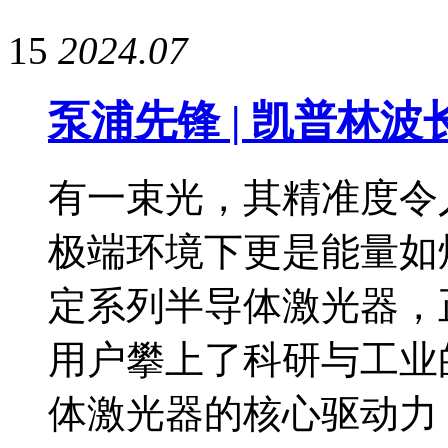
15
2024.07
泵浦先锋 | 凯普林
有一束光，其精准度令
极端环境下更是能量如
定系列半导体激光器，
用户攀上了科研与工业
体激光器的核心驱动力