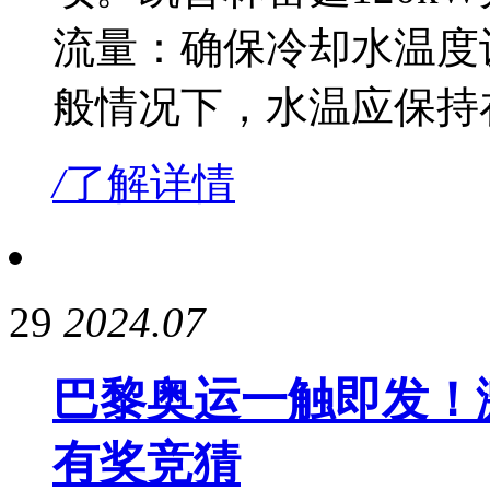
流量：确保冷却水温度
般情况下，水温应保持在
/
了解详情
29
2024.07
巴黎奥运一触即发！
有奖竞猜