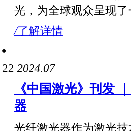
光，为全球观众呈现了
/
了解详情
22
2024.07
《中国激光》刊发 ｜
器
光纤激光器作为激光技