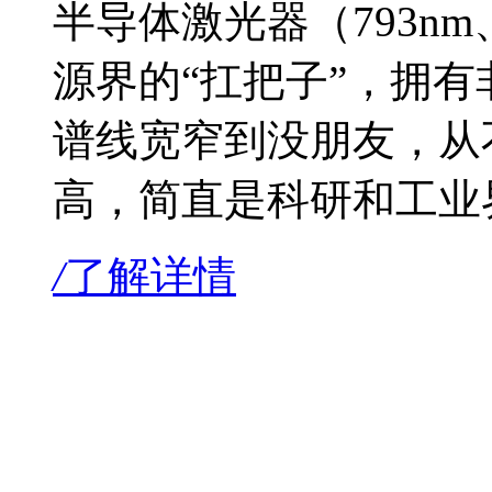
半导体激光器（793nm、
源界的“扛把子”，拥
谱线宽窄到没朋友，从
高，简直是科研和工业
/
了解详情