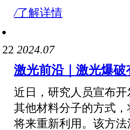
/
了解详情
22
2024.07
激光前沿｜激光爆破
近日，研究人员宣布开
其他材料分子的方式，
将来重新利用。该方法