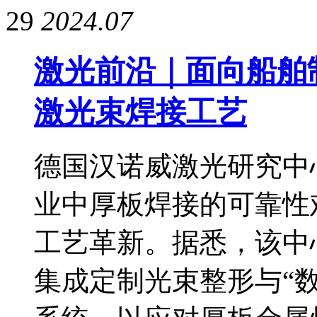
29
2024.07
激光前沿｜面向船舶
激光束焊接工艺
德国汉诺威激光研究中
业中厚板焊接的可靠性
工艺革新。据悉，该中
集成定制光束整形与“