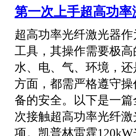
第一次上手超高功率
超高功率光纤激光器作
工具，其操作需要极高
水、电、气、环境，还
方面，都需严格遵守操
备的安全。以下是一篇
次接触超高功率光纤激
项。凯普林雷霆120k