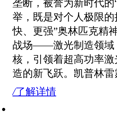
垄断，被誉为新时代的
举，既是对个人极限的
快、更强”奥林匹克精
战场——激光制造领域
核，引领着超高功率激
造的新飞跃。凯普林雷霆1
/
了解详情