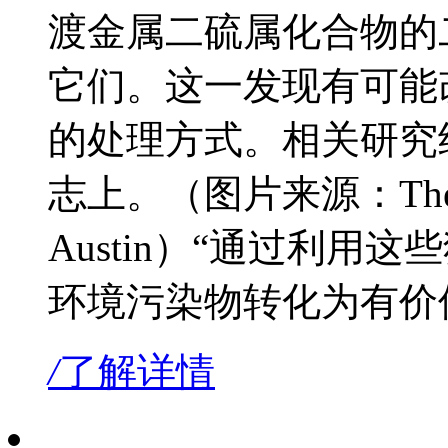
渡金属二硫属化合物的
它们。这一发现有可能
的处理方式。相关研究
志上。（图片来源：The Unive
Austin）“通过利
环境污染物转化为有价
/
了解详情