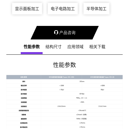
显示面板加工
电子电路加工
半导体加工

产品咨询
性能参数
结构尺寸
应用领域
相关下载
性能参数