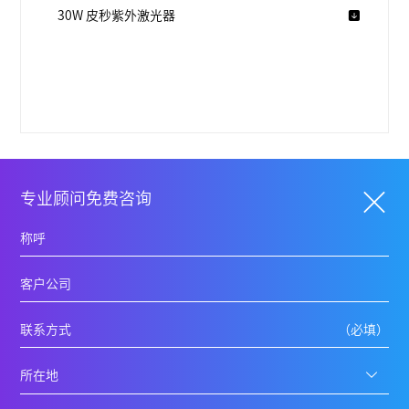
30W 皮秒紫外激光器
专业顾问免费咨询