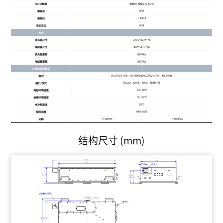
结构尺寸 (mm)