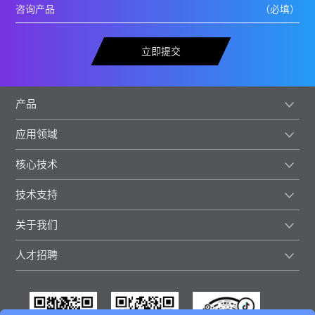
立即提交
产品
应用领域
核心技术
技术支持
关于我们
人才招聘