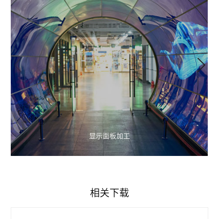
显示面板加工
相关下载