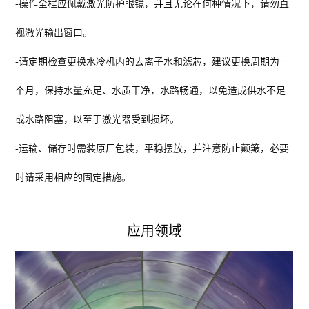
-
操作全程应佩戴激光防护眼镜，并且无论在何种情况下，请勿直
视激光输出窗口。
-
请定期检查更换水冷机内的去离子水和滤芯，建议更换周期为一
个月，保持水量充足、水质干净，水路畅通，以免造成供水不足
或水路阻塞，以至于激光器受到损坏。
-
运输、储存时需装原厂包装，平稳摆放，并注意防止颠簸，必要
时请采用相应的固定措施。
应用领域