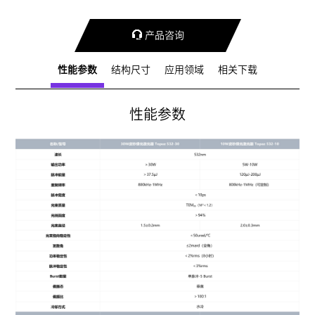

产品咨询
性能参数
结构尺寸
应用领域
相关下载
性能参数