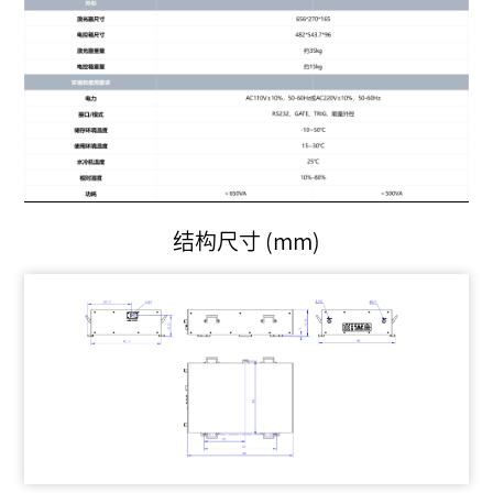
结构尺寸 (mm)