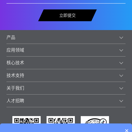
立即提交
产品
应用领域
核心技术
技术支持
关于我们
人才招聘
×