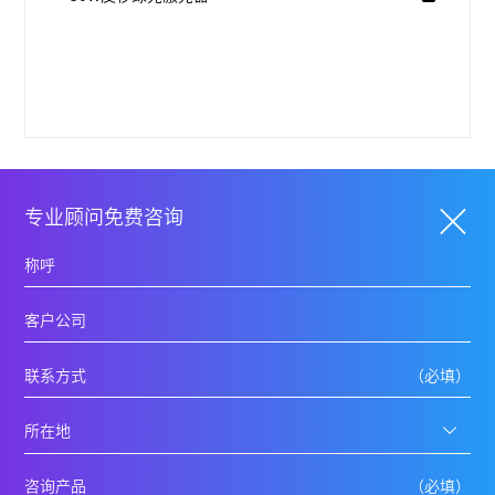
专业顾问免费咨询