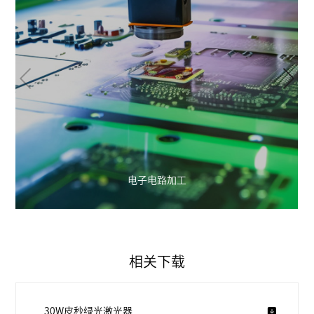
电子电路加工
相关下载
30W皮秒绿光激光器