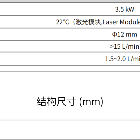
结构尺寸 (mm)