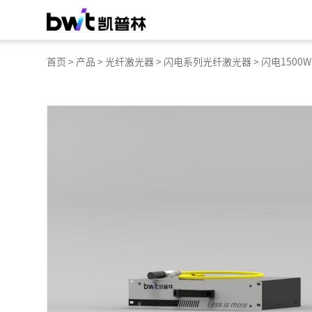
首页
>
产品
>
光纤激光器
>
闪电系列光纤激光器
>
闪电1500