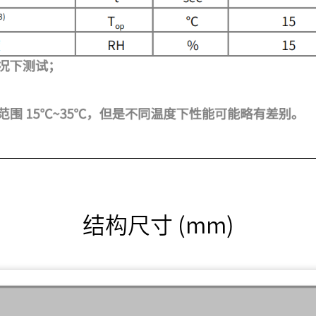
结构尺寸 (mm)