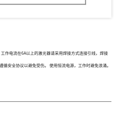
 工作电流在6A以上的激光器请采用焊接方式连接引线，焊接
请遵循安全协议以避免受伤。 使用恒流电源，工作时避免浪涌。