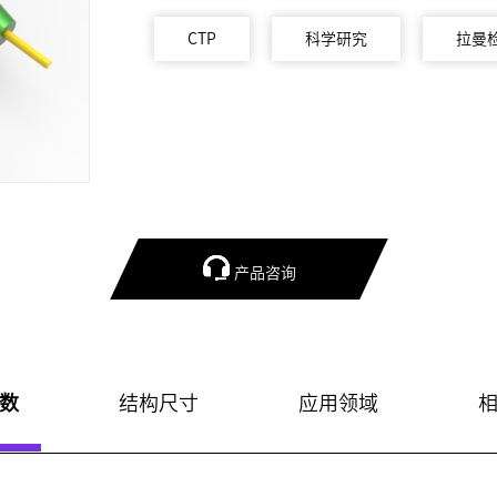
CTP
科学研究
拉曼

产品咨询
数
结构尺寸
应用领域