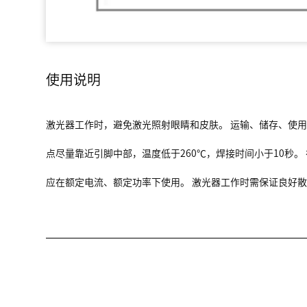
使用说明
激光器工作时，避免激光照射眼睛和皮肤。 运输、储存、使
点尽量靠近引脚中部，温度低于260℃，焊接时间小于10秒
应在额定电流、额定功率下使用。 激光器工作时需保证良好散热。