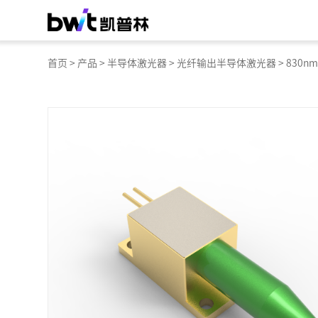
首页
>
产品
>
半导体激光器
>
光纤输出半导体激光器
>
830nm