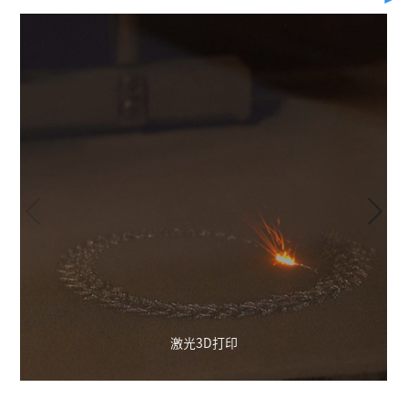
激光3D打印