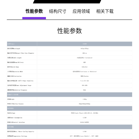
性能参数
结构尺寸
应用领域
相关下载
性能参数