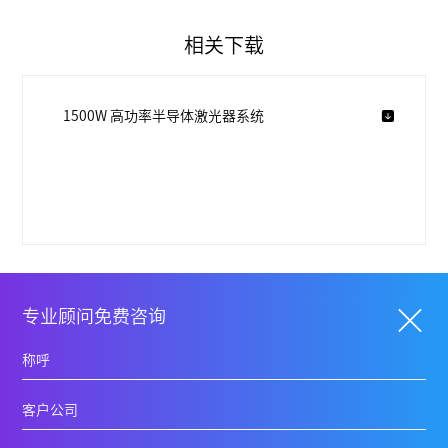
相关下载
1500W 高功率半导体激光器系统
专业顾问免费咨询