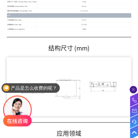
结构尺寸 (mm)
产品是怎么收费的呢？
应用领域