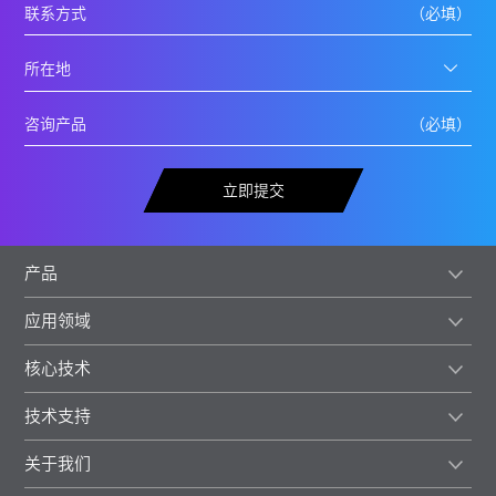
立即提交
产品
应用领域
核心技术
技术支持
关于我们