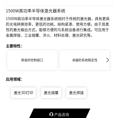
1500W高功率半导体激光器系统
1500W高功率半导体激光器系统相对于传统的激光器，具有更高
的光电转换效率，更低的功耗，结构紧凑、使用方便。由于其柔
性的激光输出方式，能够方便的与系统设备进行集成。可应用于
金属焊接、工业熔覆、淬火、材料处理、激光研究等。
主要特性：
简易的控制接口
卓越的系统稳定性
应用领域：
激光3D打印
激光熔覆
激光焊接

产品咨询