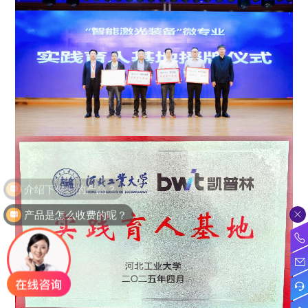
产品是怎么收费的呢？