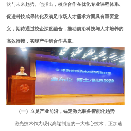
状与未来趋势。他指出，
校企合作在优化专业课程体系、
促进科技成果转化及满足市场人才需求方面具有重要意
义，期待通过校企深度融合，推动前沿科技与人才培养的
高效衔接，实现产学研合作共赢
。
（
一
）
‌立足产业前沿，锚定激光装备智能化
趋势
激光技术作为现代高端制造的一大核心技术，正加速