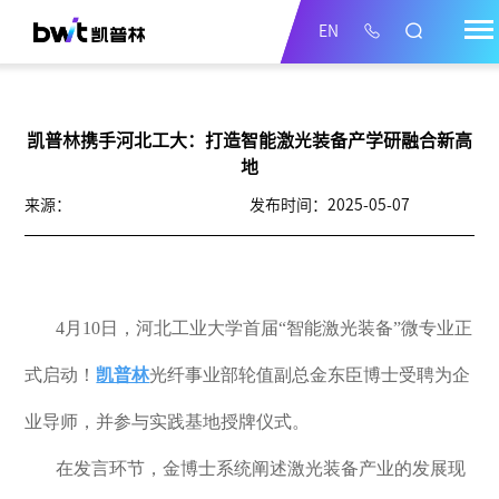
EN
‌凯普林携手河北工大：打造智能激光装备产学研融合新高
地
来源：
发布时间：2025-05-07
4月10日，河北工业大学首届“智能激光装备”微专业正
式启动！
凯普林
光纤事业部轮值副总金东臣博士受聘为企
业导师，并参与实践基地授牌仪式。
在发言环节，金博士系统阐述激光装备产业的发展现