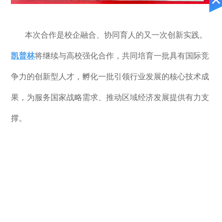
本次合作是校企融合、协同育人的又一次创新实践。
凯普林
将继续与高校强化合作，共同培育一批具有国际竞
争力的创新型人才，孵化一批引领行业发展的核心技术成
果，为服务国家战略需求、推动区域经济发展提供有力支
撑。