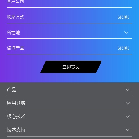
立即提交
产品
应用领域
核心技术
技术支持