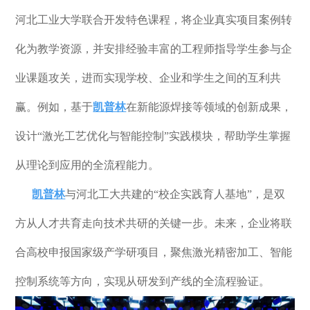
河北工业大学联合开发特色课程，将企业真实项目案例转
化为教学资源，并安排经验丰富的工程师指导学生参与企
业课题攻关，进而实现学校、企业和学生之间的互利共
赢。例如，基于
凯普林
在新能源焊接等
领域的创新成果，
设计
“激光工艺优化与智能控制”实践模块，帮助学生掌握
从理论到应用的全流程能力。
凯普林
与河北工大共建的
“校企实践育人基地”，是双
方从人才共育走向技术共研的关键一步
。未来，企业将联
合高校申报国家级产学研项目，聚焦激光精密加工、智能
控制系统等方向，实现从研发到产线的全流程验证。