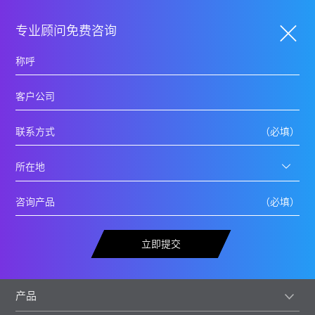
专业顾问免费咨询
立即提交
产品