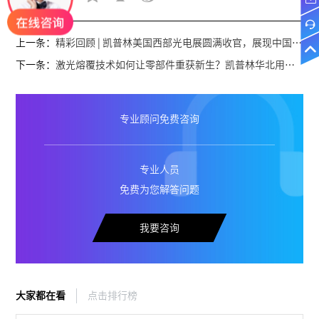
上一条：
精彩回顾 | 凯普林美国西部光电展圆满收官，展现中国激光硬实力
下一条：
激光熔覆技术如何让零部件重获新生？凯普林华北用户揭秘！
专业顾问免费咨询
专业人员
免费为您解答问题
我要咨询
大家都在看
点击排行榜