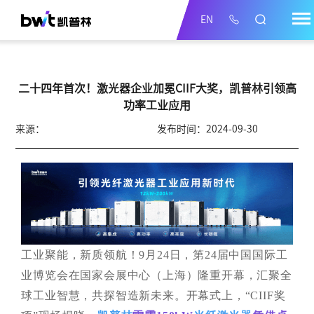
EN
二十四年首次！激光器企业加冕CIIF大奖，凯普林引领高
功率工业应用
来源：
发布时间：2024-09-30
工业聚能，新质领航！9月24日，第24届中国国际工
业博览会在国家会展中心（上海）隆重开幕，汇聚全
球工业智慧，共探智造新未来。开幕式上，“CIIF奖