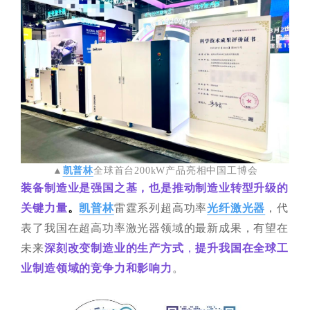
▲
凯普林
全球首台200kW产品亮相中国工博会
装备制造业是强国之基，也是推动制造业转型升级的
关键力量
。
凯普林
雷霆系列超高功率
光纤激光器
，代
表了我国在超高功率激光器领域的最新成果，有望在
未来
深刻改变制造业的生产方式
，
提升我国在全球工
业制造领域的竞争力和影响力
。