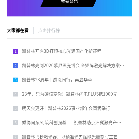
我要咨询
大家都在看
点击排行榜
凯普林开启3D打印核心光源国产化新征程
1
凯普林亮剑2026慕尼黑光博会 全矩阵激光解决方案破解全球产业痛点
2
凯普林23周年｜感恩同行，再启华章
3
23年，只为硬核宠你！凯普林闪电PLUS携1000元豪礼，引爆全场
4
明天会更好｜凯普林2026事业部年会圆满举行
5
乘协同东风 筑科创强基——凯普林助京津冀激光产业共兴
6
凯普林飞秒激光器：以精准光刃赋能光栅刻写工艺
7