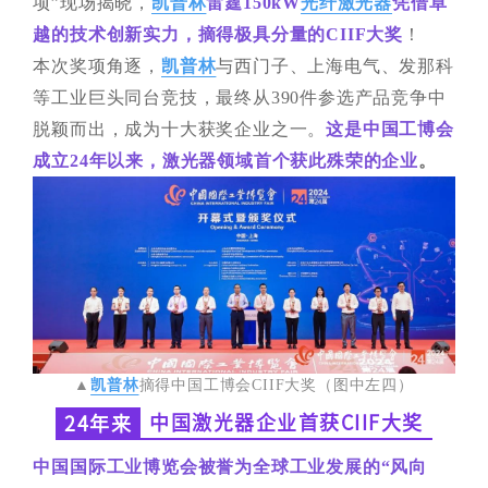
项”现场揭晓，
凯普林
雷霆150kW
光纤激光器
凭借卓
越的技术创新实力，摘得极具分量的CIIF大奖
！
本次奖项角逐，
凯普林
与西门子、上海电气、发那科
等工业巨头同台竞技
，最终从390件参选产品竞争中
脱颖而出，
成为十大获奖企业之一。
这是中国工博会
成立24年以来，激光器领域首个获此殊荣的企业
。
▲
凯普林
摘得中国工博会CIIF大奖（图中左四）
中国激光器企业首获CIIF大奖
24年来
中国国际工业博览会被誉为全球工业发展的“风向