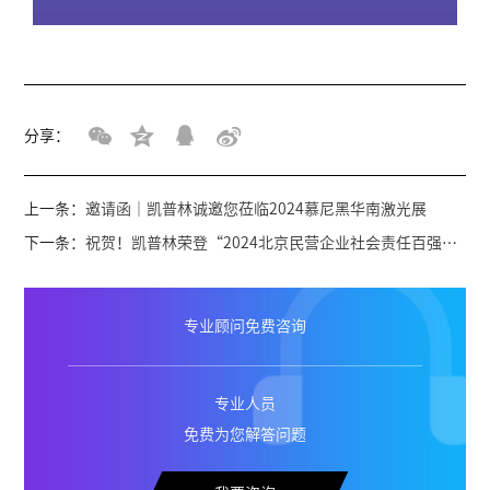
分享：
上一条：
邀请函｜凯普林诚邀您莅临2024慕尼黑华南激光展
下一条：
祝贺！凯普林荣登“2024北京民营企业社会责任百强”榜
专业顾问免费咨询
专业人员
免费为您解答问题