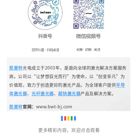
凯普林
光电成立于2003年，是面向全球的激光解决方案服务
商。公司以“让梦想驭光而行”为使命，以“创变非凡”为
价值观，致力于创造更好的激光产品，为全球客户提供
半导
体激光器
、
光纤激光器
、
超快激光器
产品及解决方案。
凯普林
官网：
www.bwt-bj.com
更多精彩内容，欢迎点击观看