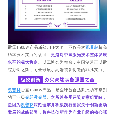
雷霆150kW产品斩获CIIF大奖，不仅是对
凯普林
超高
功率技术实力的认可，
更是对中国激光技术整体发展
水平的极大肯定
。以工博会为舞台，中国制造正以雷
霆万钧之势，向全球展示高端装备制造的非凡实力。
夯实高端装备强国之基
极致创新
凯普林
雷霆150kW产品，是全球首台达到此功率级别
的工业级
光纤激光器
。
之所以备受评奖专家组青睐，
是因为
凯普林
深刻理解并积极践行国家关于创新驱动
发展的战略部署，将科技创新作为产业升级的核心驱