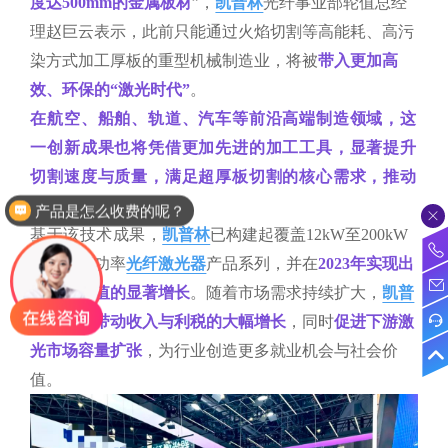
度达500mm的金属板材
”，
凯普林
光纤事业部轮值总经
理赵巨云表示，此前只能通过火焰切割等高能耗、高污
染方式加工厚板的重型机械制造业，将被
带入更加高
效、环保的“激光时代”
。
在航空、船舶、轨道、汽车等前沿高端制造领域，这
一创新成果
也
将
凭借更加先进的加工工具，
显著提升
产品是怎么收费的呢？
切割速度与质量，满足超厚板切割的核心需求，推动
产业升级与转型
。
介绍下你们产品的参数
基于该技术成果，
凯普林
已构建起覆盖12kW至
200kW
的雷霆高功率
光纤激光器
产品系列，并在
2023年实现出
货量与产值
的
显著增长
。随着市场需求持续扩大，
凯普
林
预计将
带动
收入
与利税的大幅增长
，同时
促进下游激
光市场容量扩张
，为行业创造更多就业机会与社会价
值。