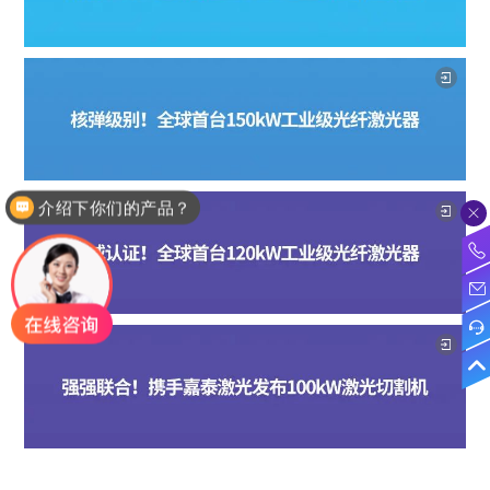
介绍下你们的产品？