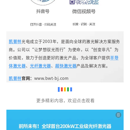
凯普林
光电成立于2003年，是面向全球的激光解决方案服务
商。公司以“让梦想驭光而行”为使命，以“创变非凡”为
价值观，致力于创造更好的激光产品，为全球客户提供
半导
体激光器
、
光纤激光器
、
超快激光器
产品及解决方案。
凯普林
官网：
www.bwt-bj.com
更多精彩内容，欢迎点击观看