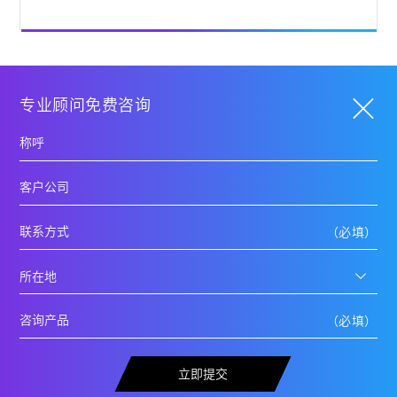
专业顾问免费咨询
立即提交