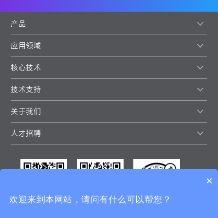
产品
应用领域
核心技术
技术支持
关于我们
人才招聘
×
欢迎来到本网站，请问有什么可以帮您？
微信视频号
微信公众号
抖音号