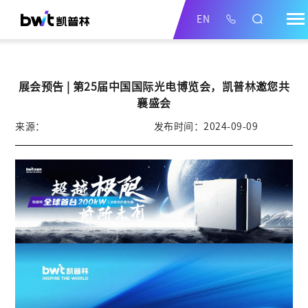
EN
展会预告 | 第25届中国国际光电博览会，凯普林邀您共
襄盛会
来源：
发布时间：2024-09-09