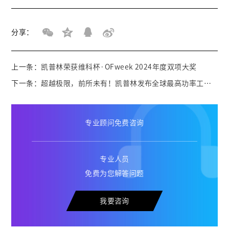
分享：
上一条：
凯普林荣获维科杯·OFweek 2024年度双项大奖
下一条：
超越极限，前所未有！凯普林发布全球最高功率工业级光纤激光器
专业顾问免费咨询
专业人员
免费为您解答问题
我要咨询