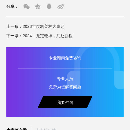
分享：
上一条：
2023年度凯普林大事记
下一条：
2024｜龙定乾坤，共赴新程
专业顾问免费咨询
专业人员
免费为您解答问题
我要咨询
大家都在看
点击排行榜