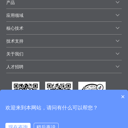
产品
应用领域
核心技术
技术支持
关于我们
人才招聘
×
欢迎来到本网站，请问有什么可以帮您？
微信视频号
微信公众号
抖音号
现在咨询
稍后再说