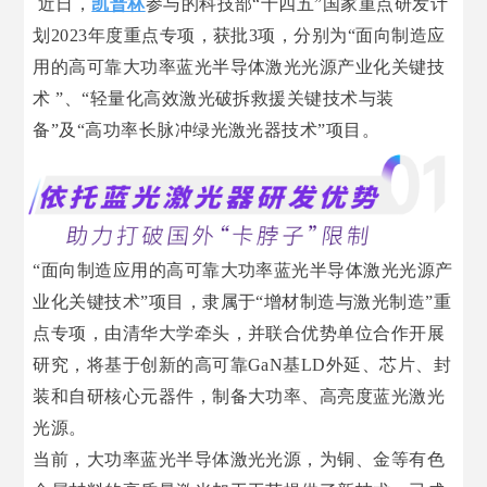
近日，
凯普林
参与的科技部“十四五”国家重点研发计
划2023年度重点专项，获批3项，分别为“面向制造应
用的高可靠大功率蓝光半导体激光光源产业化关键技
术 ”、“轻量化高效激光破拆救援关键技术与装
备”及“高功率长脉冲绿光激光器技术”项目。
“面向制造应用的高可靠大功率蓝光半导体激光光源产
业化关键技术”项目，隶属于“增材制造与激光制造”重
点专项，由清华大学牵头，并联合优势单位合作开展
研究，将基于创新的高可靠GaN基LD外延、芯片、封
装和自研核心元器件，制备大功率、高亮度蓝光激光
光源。
当前，大功率蓝光半导体激光光源，为铜、金等有色