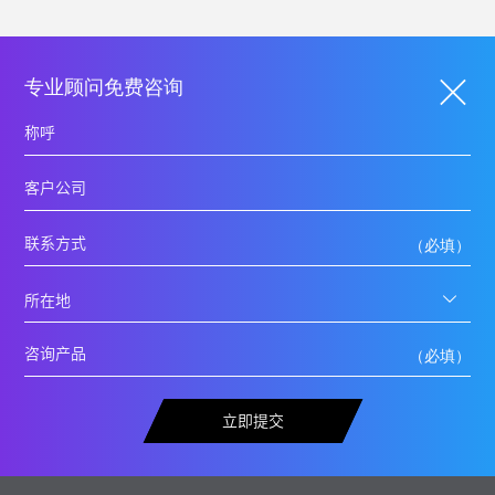
专业顾问免费咨询
立即提交