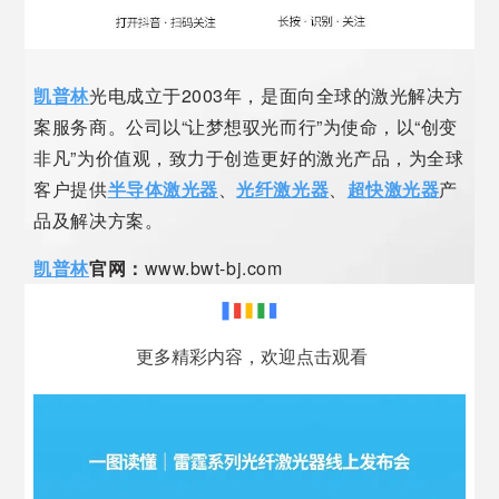
凯普林
光电成立于2003年，是面向全球的激光解决方
案服务商。公司以“让梦想驭光而行”为使命，以“创变
非凡”为价值观，致力于创造更好的激光产品，为全球
客户提供
半导体激光器
、
光纤激光器
、
超快激光器
产
品及解决方案。
凯普林
官网：
www.bwt-bj.com
更多精彩内容，欢迎点击观看