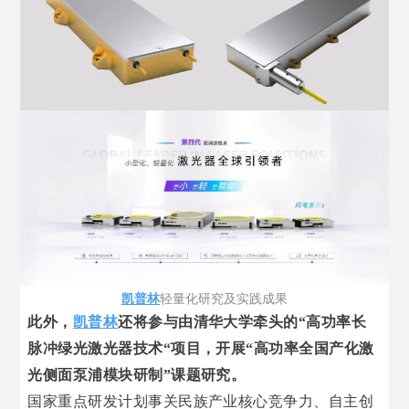
凯普林
轻量化研究及实践成果
此外，
凯普林
还将参与由清华大学牵头的“高功率长
脉冲绿光激光器技术“项目，开展“高功率全国产化激
光侧面泵浦模块研制”课题研究。
国家重点研发计划事关民族产业核心竞争力、自主创