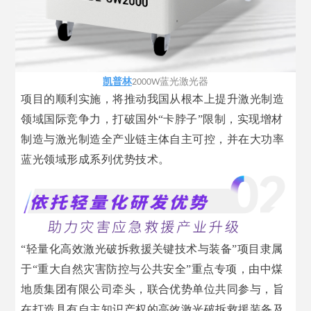
凯普林
蓝光激光器
2000W
项目的顺利实施，将推动我国从根本上提升激光制造
领域国际竞争力，打破国外“卡脖子”限制，实现增材
制造与激光制造全产业链主体自主可控，并在大功率
蓝光领域形成系列优势技术。
“轻量化高效激光破拆救援关键技术与装备”项目隶属
于“重大自然灾害防控与公共安全”重点专项，由中煤
地质集团有限公司牵头，联合优势单位共同参与，旨
在打造具有自主知识产权的高效激光破拆救援装备及