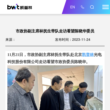
EN
市政协副主席林抚生带队走访看望陈晓华委员
来源：
发布时间：2023-11-24
11月21日，市政协副主席林抚生带队赴北京
凯普林
光电
科技股份有限公司走访看望市政协委员陈晓华。