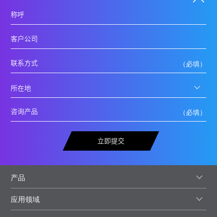
立即提交
产品
应用领域