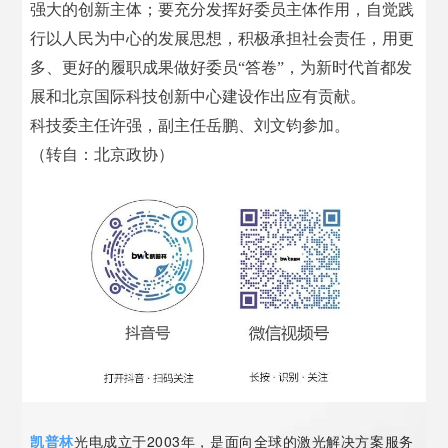
强大的创新主体；要充分发挥好委员主体作用，自觉践
行以人民为中心的发展思想，积极承担社会责任，用更
多、更好的履职成果做好委员“答卷”，为新时代首都发
展和北京国际科技创新中心建设作出应有贡献。
科技委主任许强，副主任岳鹏、刘文钧参加。
（转自：北京政协）
凯普林
光电成立于2003年，是面向全球的激光解决方案服务