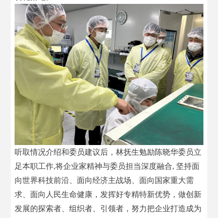
听取情况介绍和委员建议后，林抚生勉励陈晓华委员立
足本职工作,将企业家精神与委员担当深度融合, 坚持面
向世界科技前沿、面向经济主战场、面向国家重大需
求、面向人民生命健康，发挥好专精特新优势，做创新
发展的探索者、组织者、引领者，努力把企业打造成为