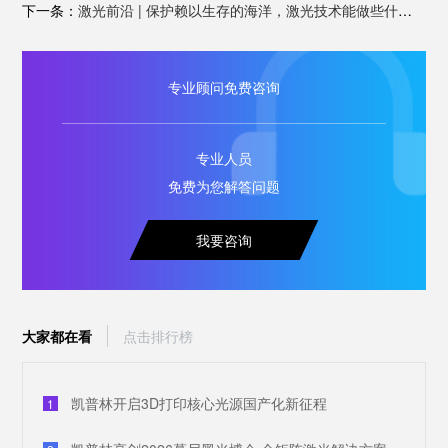
下一条：
激光前沿 | 保护赖以生存的海洋，激光技术能做些什么？
专业顾问免费咨询
专业人员
免费为您解答问题
我要咨询
大家都在看
点击排行榜
凯普林开启3D打印核心光源国产化新征程
1