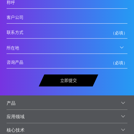
立即提交
产品
应用领域
核心技术