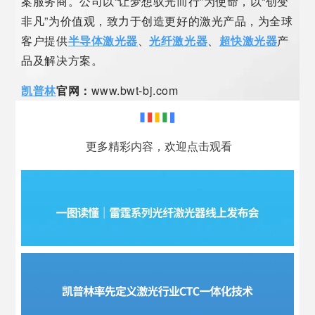
案服务商。公司以“让梦想驭光而行”为使命，以“创变
非凡”为价值观，致力于创造更好的激光产品，为全球
客户提供
半导体激光器
、
光纤激光器
、
超快激光器
产
品及解决方案。
凯普林
官网：
www.bwt-bj.com
更多精彩内容，欢迎点击观看