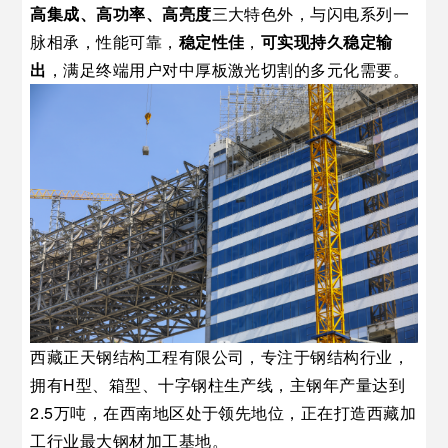
高集成、高功率、高亮度
三大特色外，与闪电系列一
脉相承，性能可靠，
稳定性佳
，
可实现持久稳定输
出
，满足终端用户对中厚板激光切割的多元化需要。
西藏正天钢结构工程有限公司，专注于钢结构行业，
拥有H型、箱型、十字钢柱生产线，主钢年产量达到
2.5万吨，在西南地区处于领先地位，正在打造西藏加
工行业最大钢材加工基地。