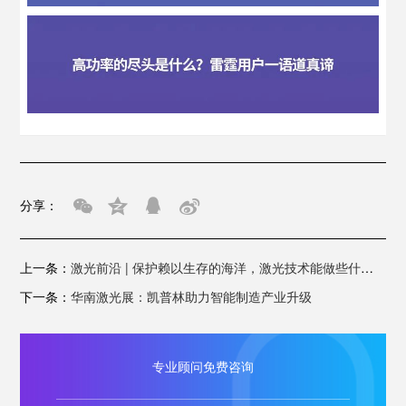
分享：
上一条：
激光前沿 | 保护赖以生存的海洋，激光技术能做些什么？
下一条：
华南激光展：凯普林助力智能制造产业升级
专业顾问免费咨询