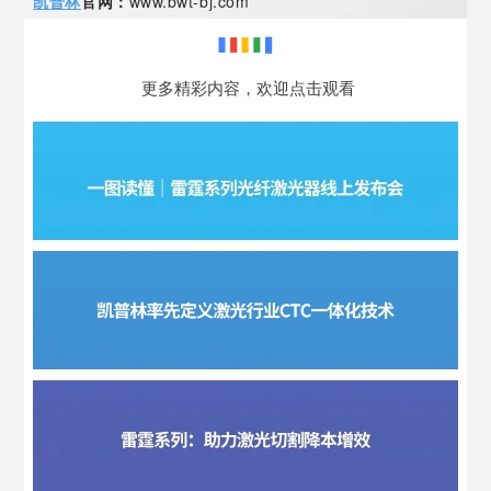
凯普林
官网：
www.bwt-bj.com
更多精彩内容，欢迎点击观看