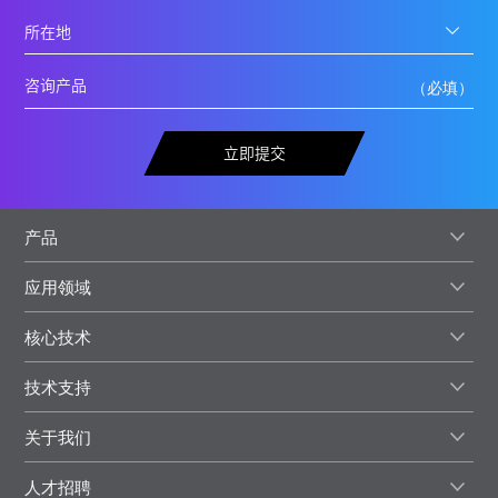
立即提交
产品
应用领域
核心技术
技术支持
关于我们
人才招聘