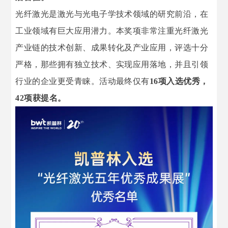
光纤激光是激光与光电子学技术领域的研究前沿，在
工业领域有巨大应用潜力。本奖项非常注重光纤激光
产业链的技术创新、成果转化及产业应用，
评选十分
严格，
那些拥有独立技术、实现应用落地，并且引领
行业的企业更受青睐。活动最终仅有
16项入选优秀，
42项获提名。