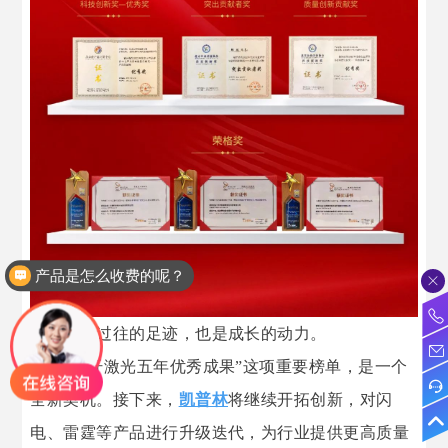
产品是怎么收费的呢？
荣誉，是过往的足迹，也是成长的动力。
入选”光纤激光五年优秀成果”这项重要榜单，是一个
全新契机。接下来，
凯普林
将继续开拓创新，对闪
电、雷霆等产品进行升级迭代，为行业提供更高质量