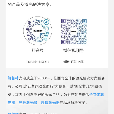
的产品及激光解决方案。
凯普林
光电成立于2003年，是面向全球的激光解决方案服务
商。公司以“让梦想驭光而行”为使命，以“创变非凡”为价值
观，致力于创造更好的激光产品，为全球客户提供
半导体激
光器
、
光纤激光器
、
超快激光器
产品及解决方案。