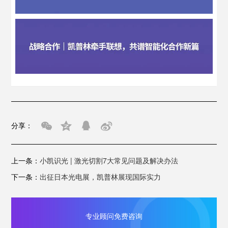
分享：
上一条：
小凯识光 | 激光切割7大常见问题及解决办法
下一条：
出征日本光电展，凯普林展现国际实力
专业顾问免费咨询