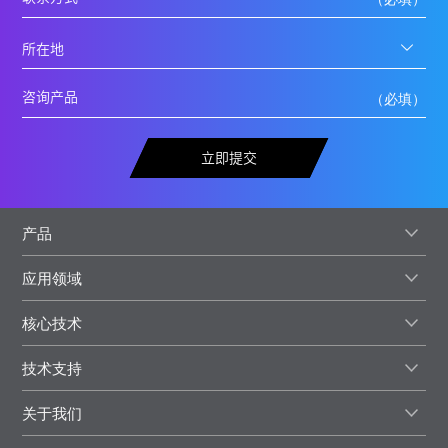
立即提交
产品
应用领域
核心技术
技术支持
关于我们