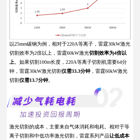
以25mm碳钢为例，相对于220A等离子，雷霆30kW激光
切割效率为2倍以上，雷霆60kW激光
切割效率为4倍以
上
。如果切割100m长度，220A等离子切割机需要64分
钟，雷霆30kW激光切割
仅需33.3分钟
，雷霆60kW激光
切割
仅需13.7分钟
。
激光切割的成本，主要来自气体消耗和电耗。相对于等
离子切割和中低功率激光切割，雷霆系列产品
让低成本