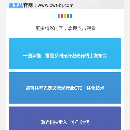
凯普林
官网：
www.bwt-bj.com
更多精彩内容，欢迎点击观看