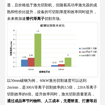
显，且价格低于激光切割机，但随着高功率激光器的成
熟和性价比提升，设备的可切割厚度和效率同时提升，
未来将加速
替代等离子
切割市场。
以50mm碳钢为例， 60kW激光切割速度可以达到
2m/min，是300A等离子切割效率的3.5倍， 220A等离子
切割效率的6倍。提升效率同时，激光切割质量更高，
通过成品率节约物料、人工成本，无需矫直、打磨等后