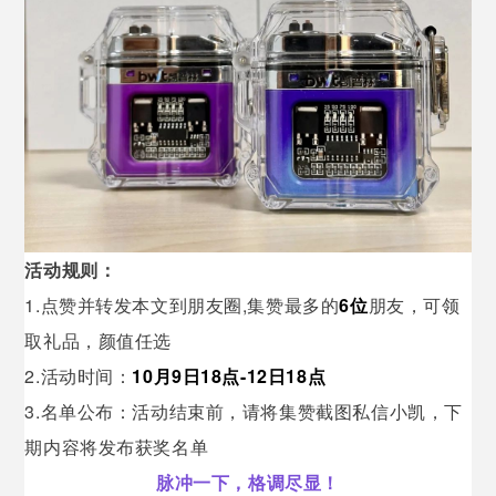
活动规则：
1.点赞并转发本文到朋友圈,集赞最多的
6位
朋友，可领
取礼品，颜值任选
2.活动时间：
10月9日18点-12日18点
3.名单公布：活动结束前，请将集赞截图私信小凯，下
期内容将发布获奖名单
脉冲一下，格调尽显！