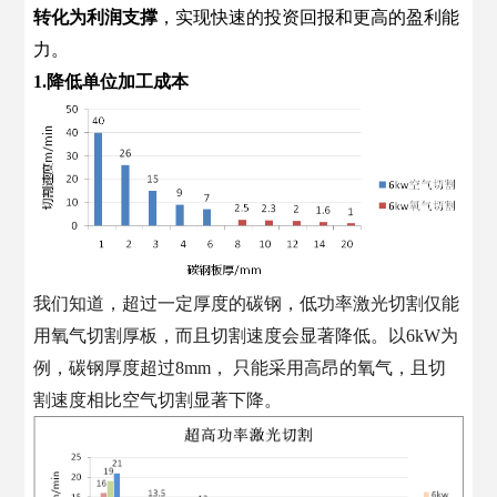
转化为利润支撑
，实现快速的投资回报和更高的盈利能
力。
1
.
降低单位加工
成本
我们知道，超过一定厚度的碳钢，低功率激光切割仅能
用氧气切割厚板，而且切割速度会显著降低。以6kW为
例，碳钢厚度超过8mm，
只能采用高昂的氧气，且切
割速度相比空气切割显著下降。