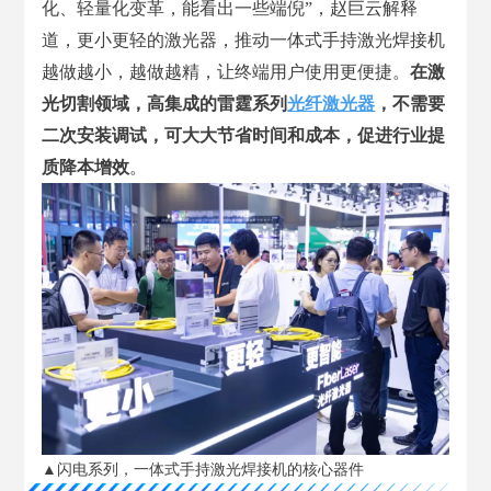
化、轻量化变革，能看出一些端倪”，赵巨云解释
道，更小更轻的激光器，推动一体式手持激光焊接机
越做越小，越做越精，让终端用户使用更便捷。
在激
光切割领域，高集成的雷霆系列
光纤激光器
，不需要
二次安装调试，可大大节省时间和成本，促进行业提
质降本增效
。
▲闪电系列，一体式手持激光焊接机的核心器件