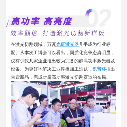
在激光切割领域，万瓦
光纤激光器
几乎成为行业标
配。从本次工博会可以看出，同质化竞争态势明显，
仅有少数几家企业推出较为完备的超高功率激光器及
设备。为更好地解决工业厚板加工难题，
凯普林
推出
雷霆新品，完成对超高功率激光切割赛道的布局。