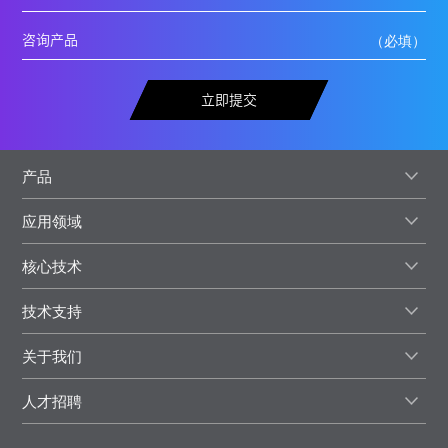
立即提交
产品
应用领域
核心技术
技术支持
关于我们
人才招聘