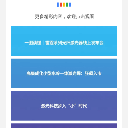
更多精彩内容，欢迎点击观看