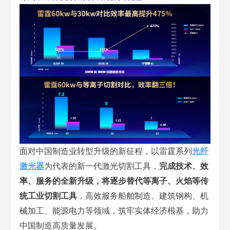
面对中国制造业转型升级的新征程，以雷霆系列
光纤
激光器
为代表的新一代激光切割工具，
完成技术、效
率、服务的全新升级，将逐
步替代等离子、火焰等传
统工业切割工具
，高效服务船舶制造、建筑钢构、机
械加工、能源电力等领域，筑牢实体经济根基，助力
中国制造高质量发展。