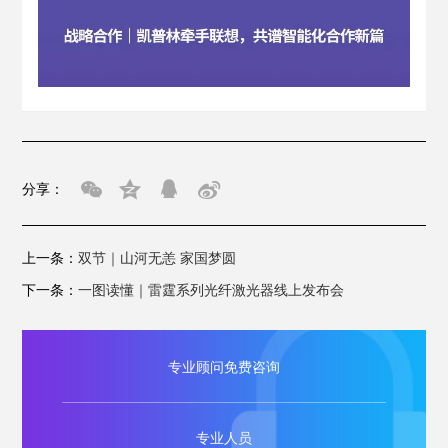
分享：
上一条：
双节｜山河无恙 家国梦圆
下一条：
一图读懂｜雷霆系列光纤激光器线上发布会
专业顾问免费咨询
专业人员