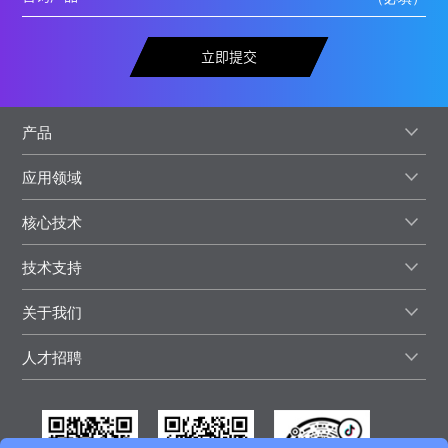
立即提交
产品
应用领域
核心技术
技术支持
关于我们
人才招聘