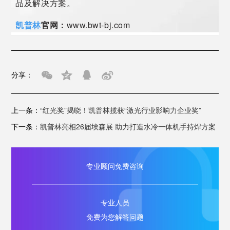
品及解决方案。
凯普林
官网：
www.bwt-bj.com
分享：
上一条：
“红光奖”揭晓！凯普林揽获“激光行业影响力企业奖”
下一条：
凯普林亮相26届埃森展 助力打造水冷一体机手持焊方案
专业顾问免费咨询
专业人员
免费为您解答问题