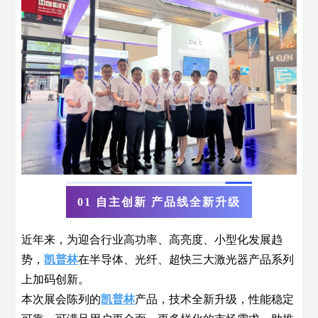
01 自主创新 产品线全新升级
近年来，为迎合行业高功率、高亮度、小型化发展趋
势，
凯普林
在半导体、光纤、超快三大激光器产品系列
上加码创新。
本次展会陈列的
凯普林
产品，技术全新升级，性能稳定