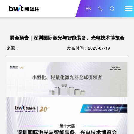
EN
展会预告｜深圳国际激光与智能装备、光电技术博览会
来源：
发布时间：2023-07-19