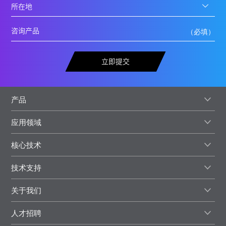
立即提交
产品
应用领域
核心技术
技术支持
关于我们
人才招聘