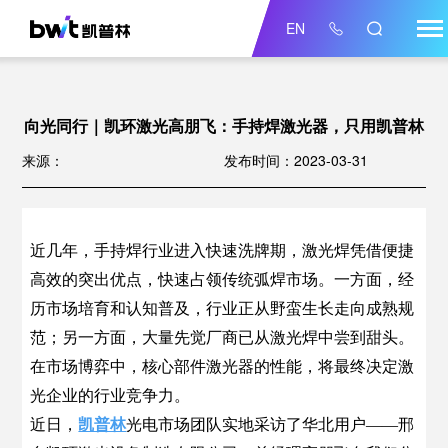
EN
向光同行｜凯环激光高朋飞：手持焊激光器，只用凯普林
来源：
发布时间：2023-03-31
近几年，手持焊行业进入快速洗牌期，激光焊凭借便捷
高效的突出优点，快速占领传统弧焊市场。一方面，经
历市场培育和认知普及，行业正从野蛮生长走向成熟规
范；另一方面，大量先觉厂商已从激光焊中尝到甜头。
在市场博弈中，核心部件激光器的性能，将最终决定激
光企业的行业竞争力。
近日，
凯普林
光电市场团队实地采访了华北用户——邢