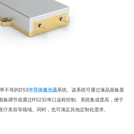
功率不等的DS3
半导体激光器
系统。该系统可通过液晶面板显
板调节或通过RS232串口远程控制。系统集成度高，便于
医疗美容等领域。同时，也可满足其他定制化需求。