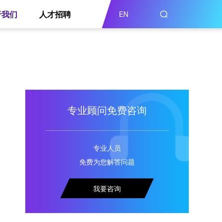
于我们
人才招聘
EN
专业顾问免费咨询
专业人员
免费为您解答问题
我要咨询