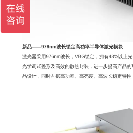
新品——976nm波长锁定高功率半导体激光模块
激光器采用976nm波长，VBG锁定，拥有48%以
光学调试整形及高效的散热封装，进一步提高产品的
品设计，同时占据高功率、高亮度、高波长稳定特性