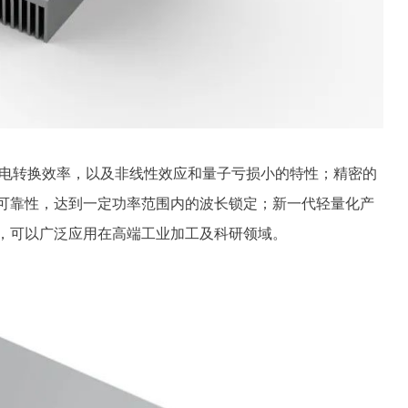
上光电转换效率，以及非线性效应和量子亏损小的特性；精密的
可靠性，达到一定功率范围内的波长锁定；新一代轻量化产
，可以广泛应用在高端工业加工及科研领域。