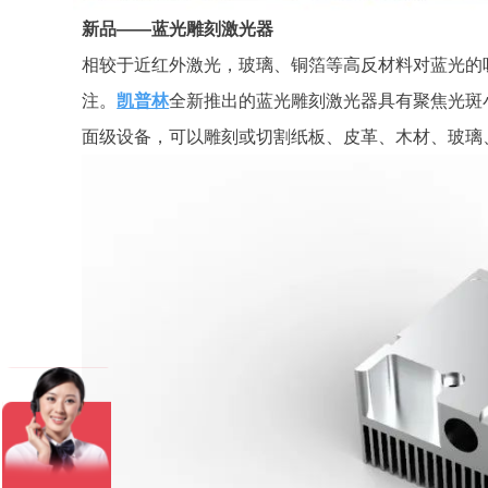
新品——蓝光雕刻激光器
相较于近红外激光，玻璃、铜箔等高反材料对蓝光的
注。
凯普林
全新推出的蓝光雕刻激光器具有聚焦光斑
面级设备，可以雕刻或切割纸板、皮革、木材、玻璃