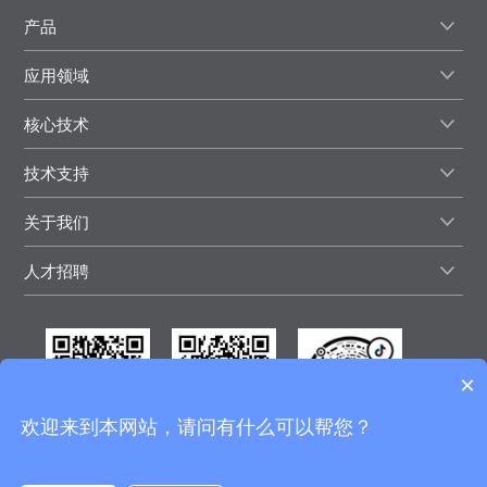
产品
应用领域
核心技术
技术支持
关于我们
人才招聘
×
欢迎来到本网站，请问有什么可以帮您？
微信视频号
微信公众号
抖音号