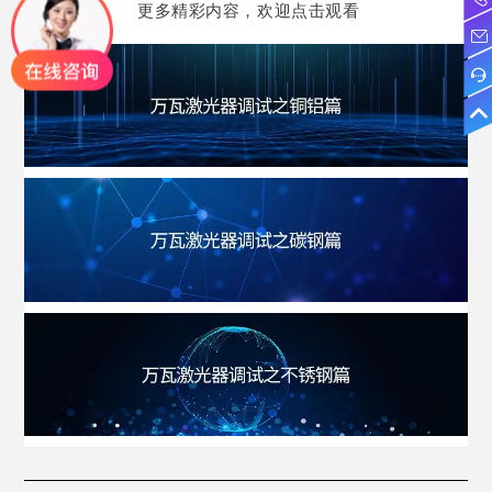
更多精彩内容，欢迎点击观看