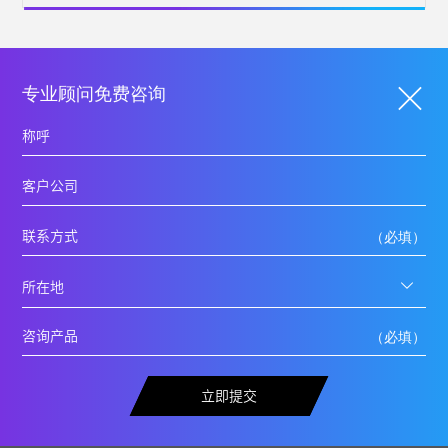
专业顾问免费咨询
立即提交