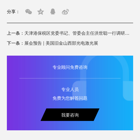
分享：
上一条：
天津港保税区党委书记、管委会主任洪世聪一行调研凯普林天津自动化生产基地
下一条：
展会预告 | 美国旧金山西部光电激光展
专业顾问免费咨询
专业人员
免费为您解答问题
我要咨询