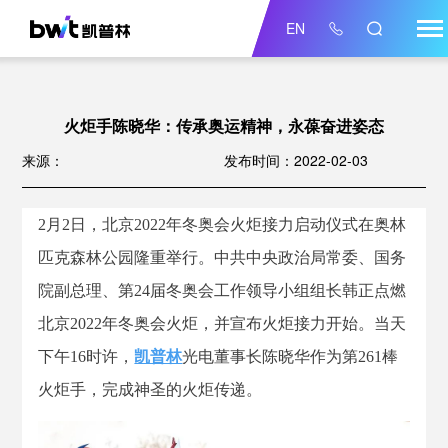
EN
火炬手陈晓华：传承奥运精神，永葆奋进姿态
来源：
发布时间：2022-02-03
2月2日，北京2022年冬奥会火炬接力启动仪式在奥林
匹克森林公园隆重举行。中共中央政治局常委、国务
院副总理、第24届冬奥会工作领导小组组长韩正点燃
北京2022年冬奥会火炬，并宣布火炬接力开始。当天
下午16时许，
凯普林
光电董事长陈晓华作为第261棒
火炬手，完成神圣的火炬传递。