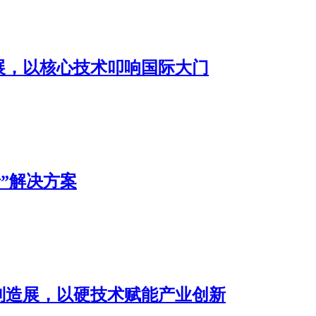
展，以核心技术叩响国际大门
”解决方案
材制造展，以硬技术赋能产业创新