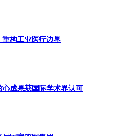
，重构工业医疗边界
器核心成果获国际学术界认可